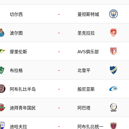
-
切尔西
曼彻斯特城
-
波尔图
圣克拉拉
-
摩里伦斯
AVS俱乐部
-
布拉格
北雪平
-
阿布扎比半岛
般尼亚斯
-
迪拜青年国民
阿巴塔
-
迪哈夫拉
阿布扎比统一