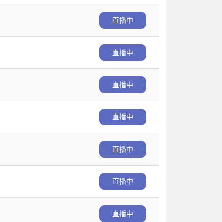
直播中
直播中
直播中
直播中
直播中
直播中
直播中