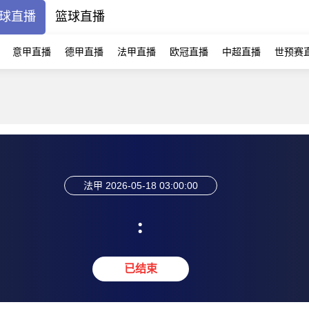
球直播
篮球直播
意甲直播
德甲直播
法甲直播
欧冠直播
中超直播
世预赛
法甲
2026-05-18 03:00:00
:
已结束