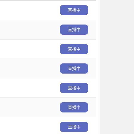
直播中
直播中
直播中
直播中
直播中
直播中
直播中