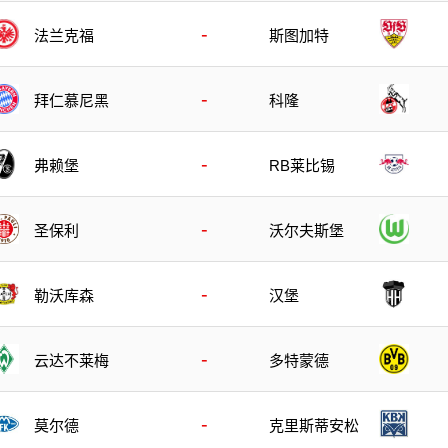
-
法兰克福
斯图加特
-
拜仁慕尼黑
科隆
-
弗赖堡
RB莱比锡
-
圣保利
沃尔夫斯堡
-
勒沃库森
汉堡
-
云达不莱梅
多特蒙德
-
莫尔德
克里斯蒂安松