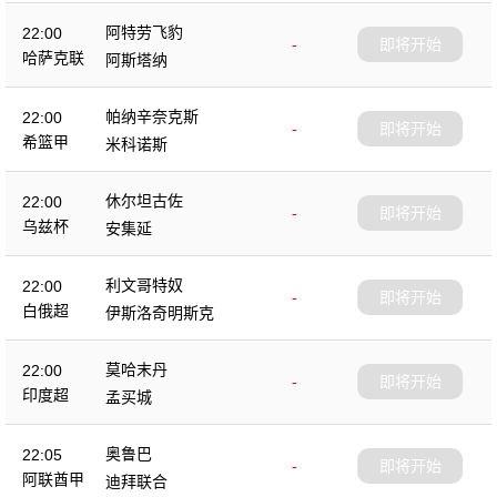
阿特劳飞豹
22:00
-
即将开始
哈萨克联
阿斯塔纳
帕纳辛奈克斯
22:00
-
即将开始
希篮甲
米科诺斯
休尔坦古佐
22:00
-
即将开始
乌兹杯
安集延
利文哥特奴
22:00
-
即将开始
白俄超
伊斯洛奇明斯克
莫哈末丹
22:00
-
即将开始
印度超
孟买城
奥鲁巴
22:05
-
即将开始
阿联酋甲
迪拜联合