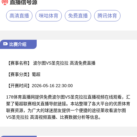
已结束
高清直播
咪咕体育
免费直播
腾讯体育
比赛介绍
【赛事名称】
波尔图VS圣克拉拉 高清免费直播
【赛事分类】
葡超
【开赛时间】
2026-05-16 22:30:00
178体育直播网提供免费波尔图VS圣克拉拉直播视频在线观看，汇
聚了葡超联赛相关直播导航链接。本站整理了各大平台的优质体育
联赛资源，为广大的球迷朋友提供一个便捷的途径莱收看波尔图
VS圣克拉拉 高清视频直播、比赛数据分析等信息。