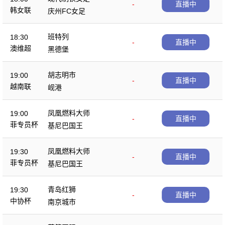
-
直播中
韩女联
庆州FC女足
班特列
18:30
-
直播中
澳维超
黑德堡
胡志明市
19:00
-
直播中
越南联
岘港
凤凰燃料大师
19:00
-
直播中
菲专员杯
基尼巴国王
凤凰燃料大师
19:30
-
直播中
菲专员杯
基尼巴国王
青岛红狮
19:30
-
直播中
中协杯
南京城市