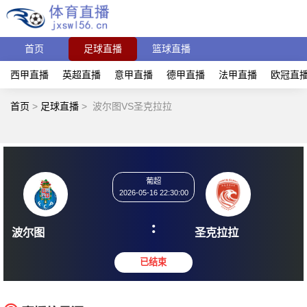
首页
足球直播
篮球直播
西甲直播
英超直播
意甲直播
德甲直播
法甲直播
欧冠直
首页
>
足球直播
>
波尔图VS圣克拉拉
葡超
2026-05-16 22:30:00
:
波尔图
圣克拉拉