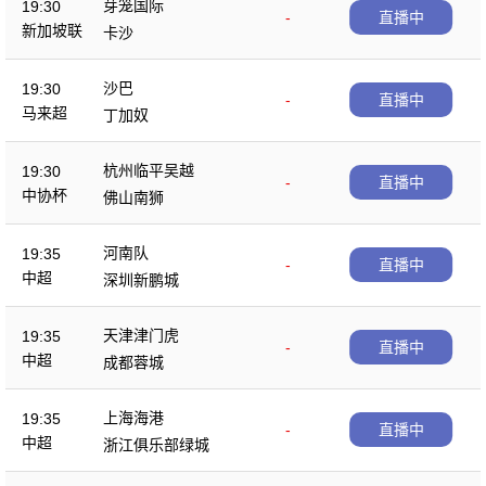
芽笼国际
19:30
-
直播中
新加坡联
卡沙
沙巴
19:30
-
直播中
马来超
丁加奴
杭州临平吴越
19:30
-
直播中
中协杯
佛山南狮
河南队
19:35
-
直播中
中超
深圳新鹏城
天津津门虎
19:35
-
直播中
中超
成都蓉城
上海海港
19:35
-
直播中
中超
浙江俱乐部绿城