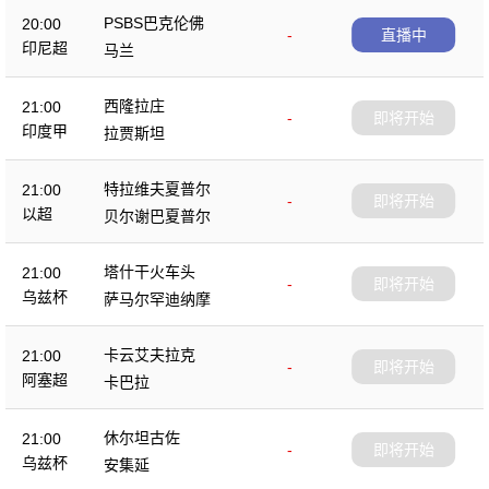
PSBS巴克伦佛
20:00
-
直播中
印尼超
马兰
西隆拉庄
21:00
-
即将开始
印度甲
拉贾斯坦
特拉维夫夏普尔
21:00
-
即将开始
以超
贝尔谢巴夏普尔
塔什干火车头
21:00
-
即将开始
乌兹杯
萨马尔罕迪纳摩
卡云艾夫拉克
21:00
-
即将开始
阿塞超
卡巴拉
休尔坦古佐
21:00
-
即将开始
乌兹杯
安集延