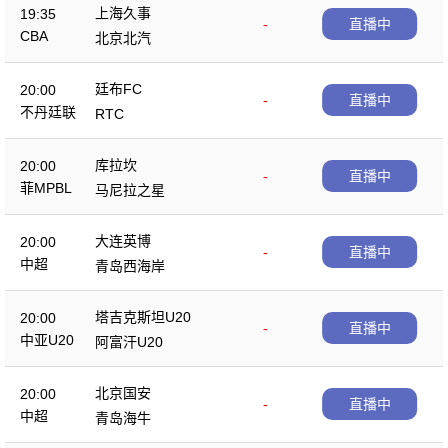
上海久事
19:35
-
直播中
CBA
北京北汽
廷布FC
20:00
-
直播中
不丹廷联
RTC
库拉坎
20:00
-
直播中
菲MPBL
马尼拉之星
大连英博
20:00
-
直播中
中超
青岛西海岸
塔吉克斯坦U20
20:00
-
直播中
中亚U20
阿富汗U20
北京国安
20:00
-
直播中
中超
青岛海牛