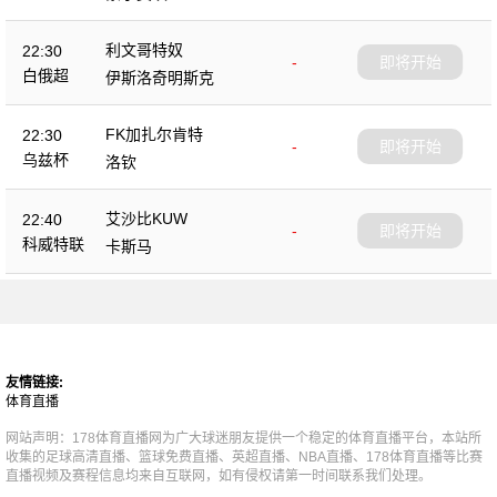
利文哥特奴
22:30
-
即将开始
白俄超
伊斯洛奇明斯克
FK加扎尔肯特
22:30
-
即将开始
乌兹杯
洛钦
艾沙比KUW
22:40
-
即将开始
科威特联
卡斯马
友情链接:
体育直播
网站声明：178体育直播网为广大球迷朋友提供一个稳定的体育直播平台，本站所
收集的足球高清直播、篮球免费直播、英超直播、NBA直播、178体育直播等比赛
直播视频及赛程信息均来自互联网，如有侵权请第一时间联系我们处理。