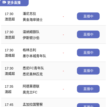
更多直播
潘尼苏拉
17:30
-
直播中
澳昆超
黄金海岸骑士
温纳姆狼队
17:30
-
直播中
澳昆超
伊斯顿沙伯
格林古利
17:30
-
直播中
澳维超
墨尔本城青年队
悉尼FC青年队
17:30
-
直播中
澳威超
悉尼奥林匹克
阿德莱德联
17:35
-
直播中
澳超
奥克兰FC
孟加拉国警察
17:45