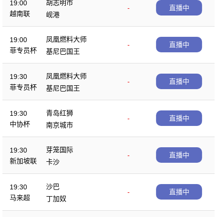
胡志明市
19:00
-
直播中
越南联
岘港
凤凰燃料大师
19:00
-
直播中
菲专员杯
基尼巴国王
凤凰燃料大师
19:30
-
直播中
菲专员杯
基尼巴国王
青岛红狮
19:30
-
直播中
中协杯
南京城市
芽笼国际
19:30
-
直播中
新加坡联
卡沙
沙巴
19:30
-
直播中
马来超
丁加奴