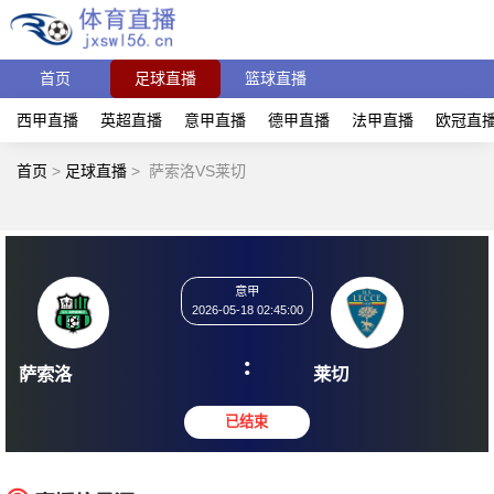
首页
足球直播
篮球直播
西甲直播
英超直播
意甲直播
德甲直播
法甲直播
欧冠直
首页
>
足球直播
>
萨索洛VS莱切
意甲
2026-05-18 02:45:00
:
萨索洛
莱切