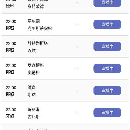
-
直播中
德甲
多特蒙德
莫尔德
22:00
-
直播中
挪超
克里斯蒂安松
腓特烈斯塔
22:00
-
直播中
挪超
汉坎
罗森博格
22:00
-
直播中
挪超
奥勒松
维京
22:00
-
直播中
挪超
斯达
玛丽港
22:00
-
直播中
芬超
古比斯