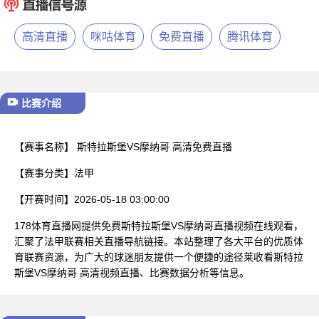
已结束
高清直播
咪咕体育
免费直播
腾讯体育
比赛介绍
【赛事名称】
斯特拉斯堡VS摩纳哥 高清免费直播
【赛事分类】
法甲
【开赛时间】
2026-05-18 03:00:00
178体育直播网提供免费斯特拉斯堡VS摩纳哥直播视频在线观看，
汇聚了法甲联赛相关直播导航链接。本站整理了各大平台的优质体
育联赛资源，为广大的球迷朋友提供一个便捷的途径莱收看斯特拉
斯堡VS摩纳哥 高清视频直播、比赛数据分析等信息。