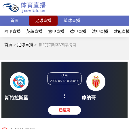
首页
足球直播
篮球直播
西甲直播
英超直播
意甲直播
德甲直播
法甲直播
欧冠直
首页
>
足球直播
>
斯特拉斯堡VS摩纳哥
法甲
2026-05-18 03:00:00
:
斯特拉斯堡
摩纳哥