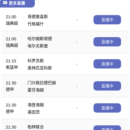
更多直播
哥德堡盖斯
21:00
-
直播中
瑞典超
代格福什
哈尔姆斯塔德
21:00
-
直播中
瑞典超
埃尔夫斯堡
科罗苏斯
21:15
-
直播中
希篮甲
奥林匹亚科斯
门兴格拉德巴赫
21:30
-
直播中
德甲
霍芬海姆
海登海姆
21:30
-
直播中
德甲
美因茨
柏林联合
21:30