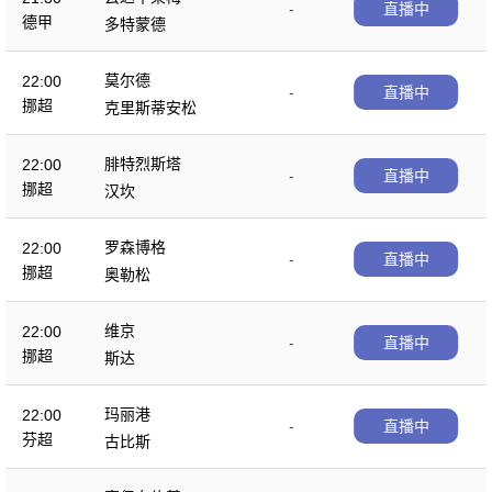
-
直播中
德甲
多特蒙德
莫尔德
22:00
-
直播中
挪超
克里斯蒂安松
腓特烈斯塔
22:00
-
直播中
挪超
汉坎
罗森博格
22:00
-
直播中
挪超
奥勒松
维京
22:00
-
直播中
挪超
斯达
玛丽港
22:00
-
直播中
芬超
古比斯